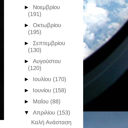
►
Νοεμβρίου
(191)
►
Οκτωβρίου
(195)
►
Σεπτεμβρίου
(130)
►
Αυγούστου
(120)
►
Ιουλίου
(170)
►
Ιουνίου
(158)
►
Μαΐου
(88)
▼
Απριλίου
(153)
Καλή Ανάσταση