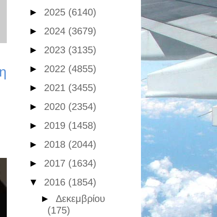
►
2025
(6140)
►
2024
(3679)
►
2023
(3135)
►
2022
(4855)
η
►
2021
(3455)
►
2020
(2354)
►
2019
(1458)
►
2018
(2044)
►
2017
(1634)
▼
2016
(1854)
►
Δεκεμβρίου
(175)