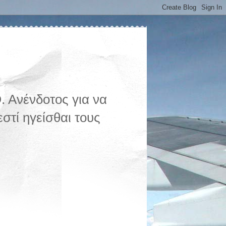
 Ανένδοτος για να
στί ηγείσθαι τους