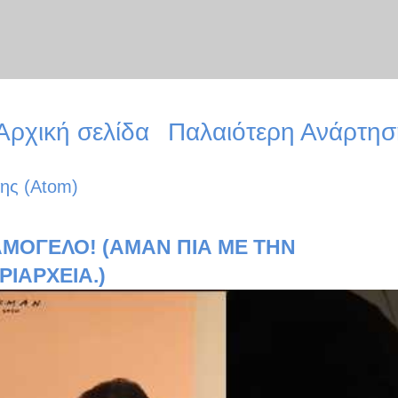
Αρχική σελίδα
Παλαιότερη Ανάρτησ
ης (Atom)
ΜΟΓΕΛΟ! (ΑΜΑΝ ΠΙΑ ΜΕ ΤΗΝ
ΡΙΑΡΧΕΙΑ.)