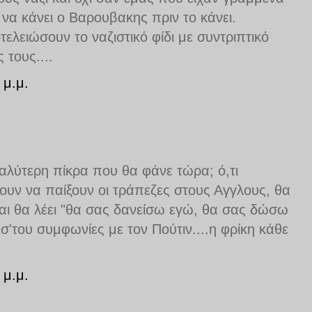
 να κάνει ο Βαρουβακης πριν το κάνει.
τελειώσουν το ναζιστικό φίδι με συντριπτικό
 τους....
 μ.μ.
εγαλύτερη πίκρα που θα φάνε τώρα; ό,τι
ουν να παίξουν οι τράπεζες στους Αγγλους, θα
και θα λέει "θα σας δανείσω εγώ, θα σας δώσω
σ'του συμφωνίες με τον Πούτιν....η φρίκη κάθε
 μ.μ.