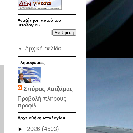
Αναζήτηση αυτού του
ιστολογίου
Αρχική σελίδα
Πληροφορίες
Σπύρος Χατζάρας
Προβολή πλήρους
προφίλ
Αρχειοθήκη ιστολογίου
►
2026
(4593)