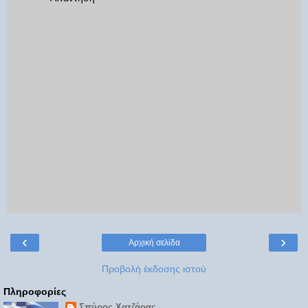
‹
›
Αρχική σελίδα
Προβολή έκδοσης ιστού
Πληροφορίες
Σπύρος Χατζάρας