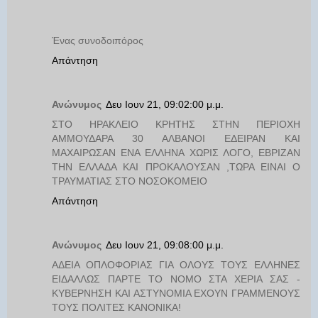
Ένας συνοδοιπόρος
Απάντηση
Ανώνυμος
Δευ Ιουν 21, 09:02:00 μ.μ.
ΣΤΟ ΗΡΑΚΛΕΙΟ ΚΡΗΤΗΣ ΣΤΗΝ ΠΕΡΙΟΧΗ
ΑΜΜΟΥΔΑΡΑ 30 ΑΛΒΑΝΟΙ ΕΔΕΙΡΑΝ ΚΑΙ
ΜΑΧΑΙΡΩΣΑΝ ΕΝΑ ΕΛΛΗΝΑ ΧΩΡΙΣ ΛΟΓΟ, ΕΒΡΙΖΑΝ
ΤΗΝ ΕΛΛΑΔΑ ΚΑΙ ΠΡΟΚΑΛΟΥΣΑΝ ,ΤΩΡΑ ΕΙΝΑΙ Ο
ΤΡΑΥΜΑΤΙΑΣ ΣΤΟ ΝΟΣΟΚΟΜΕΙΟ
Απάντηση
Ανώνυμος
Δευ Ιουν 21, 09:08:00 μ.μ.
ΑΔΕΙΑ ΟΠΛΟΦΟΡΙΑΣ ΓΙΑ ΟΛΟΥΣ ΤΟΥΣ ΕΛΛΗΝΕΣ
ΕΙΔΑΛΛΩΣ ΠΑΡΤΕ ΤΟ ΝΟΜΟ ΣΤΑ ΧΕΡΙΑ ΣΑΣ -
ΚΥΒΕΡΝΗΣΗ ΚΑΙ ΑΣΤΥΝΟΜΙΑ ΕΧΟΥΝ ΓΡΑΜΜΕΝΟΥΣ
ΤΟΥΣ ΠΟΛΙΤΕΣ ΚΑΝΟΝΙΚΑ!