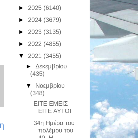
►
2025
(6140)
►
2024
(3679)
►
2023
(3135)
►
2022
(4855)
▼
2021
(3455)
►
Δεκεμβρίου
(435)
▼
Νοεμβρίου
(348)
ΕΙΤΕ ΕΜΕΙΣ
ΕΙΤΕ ΑΥΤΟΙ
34η Ημέρα του
η
πολέμου του
40. Η