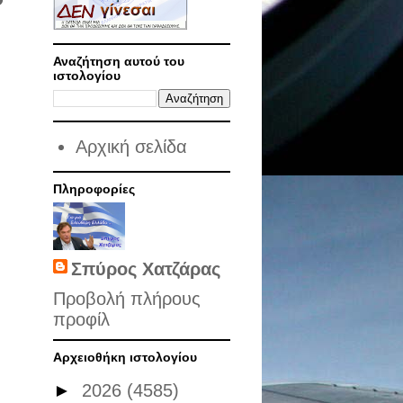
Αναζήτηση αυτού του
ιστολογίου
Αρχική σελίδα
Πληροφορίες
Σπύρος Χατζάρας
Προβολή πλήρους
προφίλ
Αρχειοθήκη ιστολογίου
►
2026
(4585)