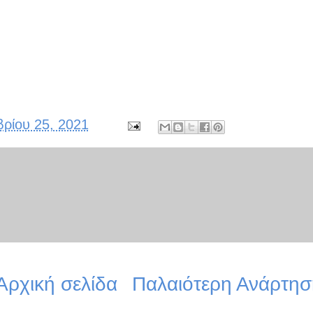
ρίου 25, 2021
Αρχική σελίδα
Παλαιότερη Ανάρτησ