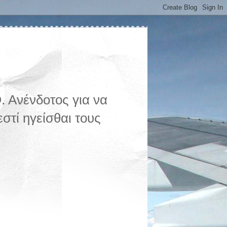
 Ανένδοτος για να
στί ηγείσθαι τους