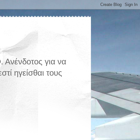
 Ανένδοτος για να
στί ηγείσθαι τους