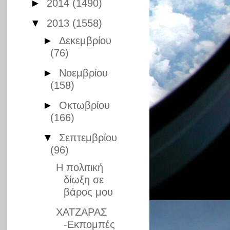
►
2014
(1490)
▼
2013
(1558)
►
Δεκεμβρίου
(76)
►
Νοεμβρίου
(158)
►
Οκτωβρίου
(166)
▼
Σεπτεμβρίου
(96)
Η πολιτική
δίωξη σε
βάρος μου
ΧΑΤΖΑΡΑΣ
-Εκπομπές