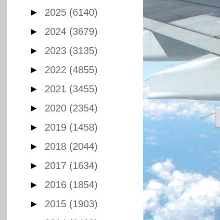
►
2025
(6140)
►
2024
(3679)
►
2023
(3135)
►
2022
(4855)
►
2021
(3455)
►
2020
(2354)
►
2019
(1458)
►
2018
(2044)
►
2017
(1634)
►
2016
(1854)
►
2015
(1903)